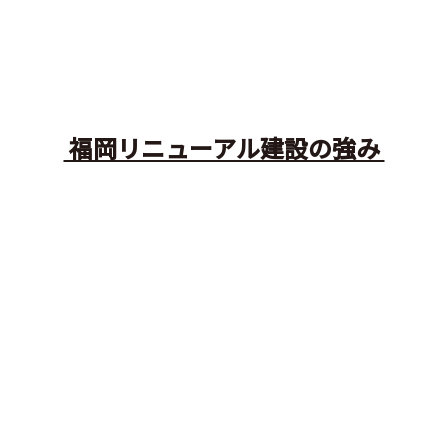
福岡リニューアル建設の強み