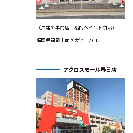
（戸建て専門店：福岡ペイント併設）
福岡県福岡市南区大池1-23-15
アクロスモール春日店