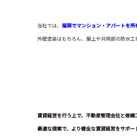
当社では、
福岡でマンション・アパートを所
外壁塗装はもちろん、屋上や共用部の防水工
賃貸経営を行う上で、不動産管理会社と修繕
最適な提案で、より健全な賃貸経営をサポー