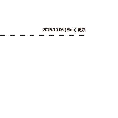
2025.10.06 (Mon) 更新