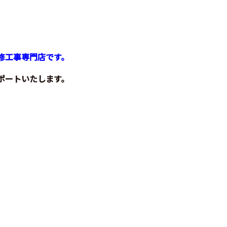
修工事専門店です。
ポートいたします。