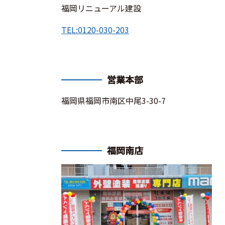
福岡リニューアル建設
TEL:
0120-030-203
営業本部
福岡県福岡市南区中尾3-30-7
福岡南店