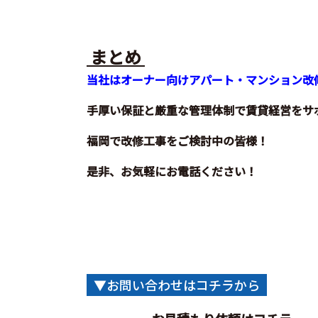
まとめ
当社はオーナー向けアパート・マンション改
手厚い保証と厳重な管理体制で賃貸経営をサ
福岡で改修工事をご検討中の皆様！
是非、お気軽にお電話ください！
▼お問い合わせはコチラから