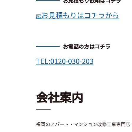
お見積もり依頼はコチラ
お見積もりはコチラから
📧
お電話の方はコチラ
TEL:
0120-030-203
会社案内
福岡のアパート・マンション改修工事専門店