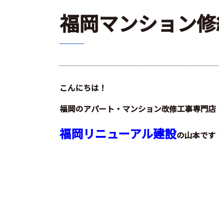
福岡マンション修
こんにちは！
福岡のアパート・マンション改修工事専門店
福岡リニューアル建設
の山本です