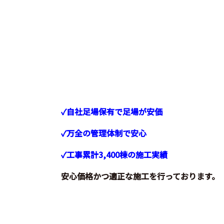
✓自社足場保有で足場が安価
✓万全の管理体制で安心
✓工事累計3,400棟の施工実績
安心価格かつ適正な施工を行っております。