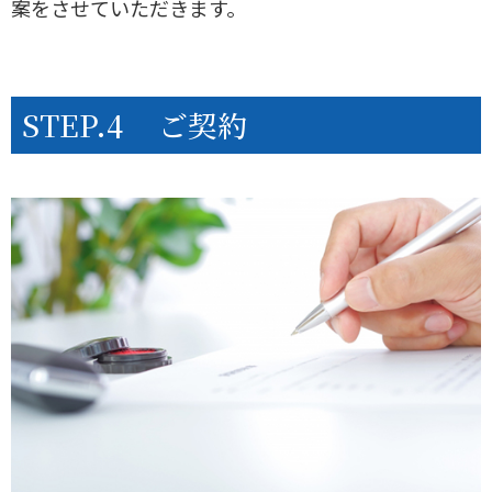
案をさせていただきます。
STEP.4
ご契約