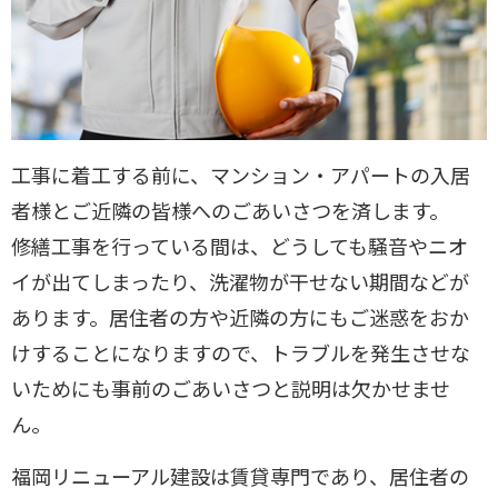
工事に着工する前に、マンション・アパートの入居
者様とご近隣の皆様へのごあいさつを済します。
修繕工事を行っている間は、どうしても騒音やニオ
イが出てしまったり、洗濯物が干せない期間などが
あります。居住者の方や近隣の方にもご迷惑をおか
けすることになりますので、トラブルを発生させな
いためにも事前のごあいさつと説明は欠かせませ
ん。
福岡リニューアル建設は賃貸専門であり、居住者の