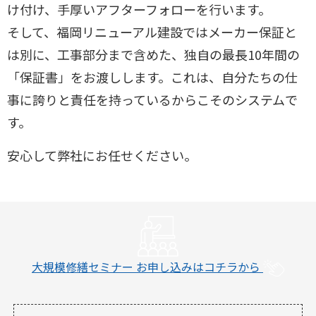
け付け、手厚いアフターフォローを行います。
そして、福岡リニューアル建設ではメーカー保証と
は別に、工事部分まで含めた、独自の最長10年間の
「保証書」をお渡しします。これは、自分たちの仕
事に誇りと責任を持っているからこそのシステムで
す。
安心して弊社にお任せください。
大規模修繕セミナー
お申し込みはコチラから