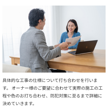
具体的な工事の仕様について打ち合わせを行いま
す。 オーナー様のご要望に合わせて実際の施工の工
程や色のお打ち合わせ、防犯対策に至るまで詳細に
決めていきます。