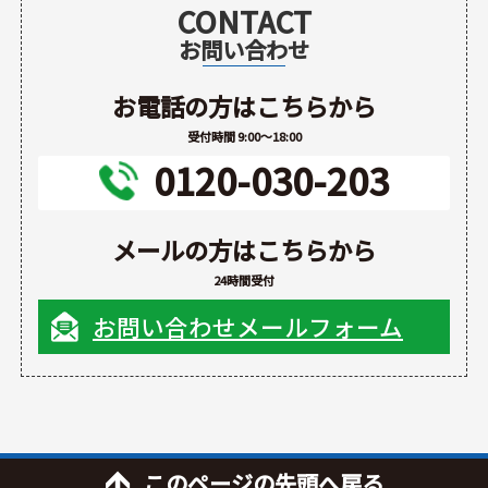
CONTACT
お問い合わせ
お電話の方はこちらから
受付時間 9:00～18:00
0120-030-203
メールの方はこちらから
24時間受付
お問い合わせメールフォーム
このページの先頭へ戻る