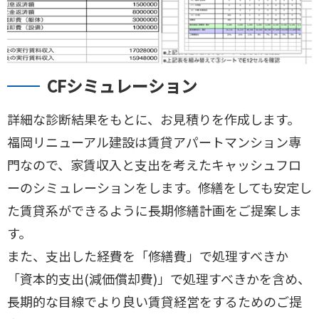
CFシミュレーション
詳細な診断結果をもとに、お見積りを作成します。
福岡リニューアル建設は賃貸アパートマンション専
門なので、家賃収入と支出を考えたキャッシュフロ
ーのシミュレーションをします。修繕をしても安定し
た賃貸系ができるように長期修繕計画をご提案しま
す。
また、支出した経費を「修繕費」で処理すべきか
「資本的支出(減価償却費)」で処理すべきかを含め、
長期的な目線でより良い賃貸経営をするためのご提