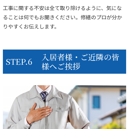
工事に関する不安は全て取り除けるように、気にな
ることは何でもお聞きください。修繕のプロが分か
りやすくお伝えします。
入居者様・ご近隣の皆
STEP.6
様へご挨拶