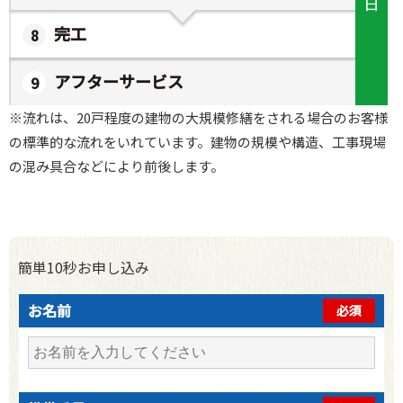
日
完工
アフターサービス
※流れは、20戸程度の建物の大規模修繕をされる場合のお客様
の標準的な流れをいれています。建物の規模や構造、工事現場
の混み具合などにより前後します。
簡単10秒お申し込み
お名前
必須