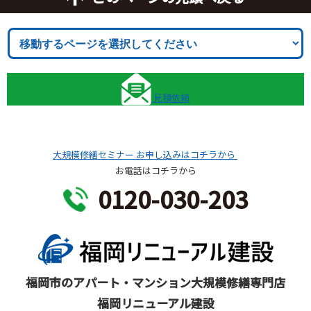
見積依頼
大規模修繕セミナー
お申し込みはコチラから
お電話はコチラから
0120-030-203
福岡市のアパート・マンション大規模修繕専門店
福岡リニューアル建設