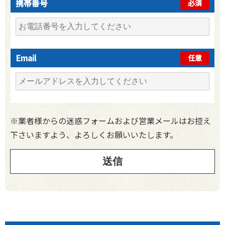
携帯番号
必須
Email
任意
※業者様からの迷惑フォームおよび営業メールはお控え
下さいますよう、よろしくお願いいたします。