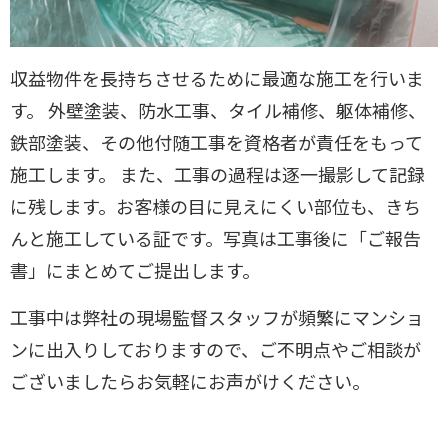
収益物件を長持ちさせるために最適な施工を行いま
す。 外壁塗装、防水工事、タイル補修、躯体補修、
鉄部塗装、その他付随工事を資格者が責任をもって
施工します。 また、工事の過程は逐一撮影して記録
に残します。お客様の目に見えにくい部位も、きち
んと施工している証です。写真は工事後に「ご報告
書」にまとめてご提出します。
工事中は弊社の現場監督スタッフが頻繁にマンショ
ンに出入りしておりますので、ご不明点やご相談が
ございましたらお気軽にお声がけください。