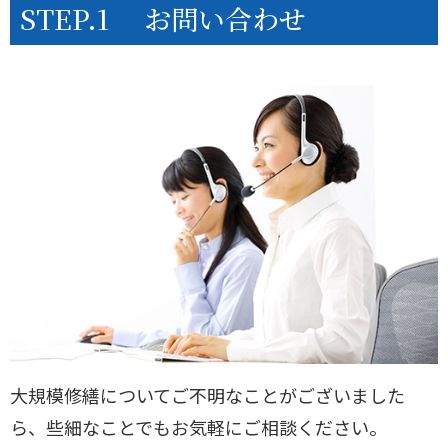
STEP.1
お問い合わせ
大規模修繕についてご不明なことがございました
ら、些細なことでもお気軽にご相談ください。