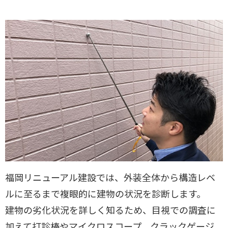
福岡リニューアル建設では、外装全体から構造レベ
ルに至るまで複眼的に建物の状況を診断します。
建物の劣化状況を詳しく知るため、目視での調査に
加えて打診棒やマイクロスコープ、クラックゲージ