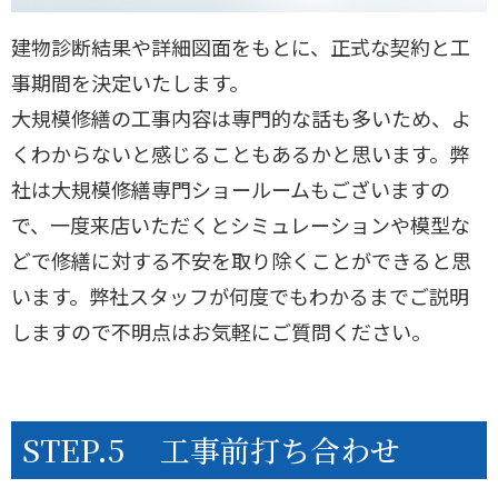
建物診断結果や詳細図面をもとに、正式な契約と工
事期間を決定いたします。
大規模修繕の工事内容は専門的な話も多いため、よ
くわからないと感じることもあるかと思います。弊
社は大規模修繕専門ショールームもございますの
で、一度来店いただくとシミュレーションや模型な
どで修繕に対する不安を取り除くことができると思
います。弊社スタッフが何度でもわかるまでご説明
しますので不明点はお気軽にご質問ください。
STEP.5
工事前打ち合わせ