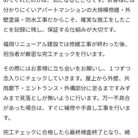
分かりにくいアパートマンションの大規模修繕・外
壁塗装・防水工事だからこそ、確実な施工をしたこ
とを記録に残し、保証する仕組みが大切です。
福岡リニューアル建設では修繕工事が終わった後、
担当者が厳密な完工チェックを行います。
その際にはお客様に立ち会いをお願いし、１つずつ
念入りにチェックしていきます。屋上から外壁、共
用廊下・エントランス・外構部分に至るまですみず
みまで見落としが無いように行います。万一不具合
があった場合は、すぐに補修や手直し工事を行いま
す。
完工チェックに合格したら最終検査終了となり、綺