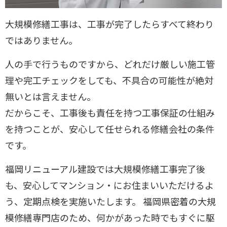
大規模修繕工事は、工事が完了したらすべて終わり
ではありません。
人の手で行うものですから、どれだけ厳しい施工管
理や完工チェックをしても、不具合の可能性が絶対
無いとは言えません。
だからこそ、工事後も責任を持つ工事保証の仕組み
を持つことが、安心して任せられる修繕会社の条件
です。
福岡リニューアル建設では大規模修繕工事完了後
も、安心してマンション・にお住まいいただけるよ
う、定期点検を実施いたします。 福岡県密着の大規
模修繕専門店のため、何かがあった時でもすぐに駆