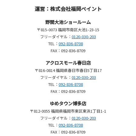
運営：株式会社福岡ペイント
野間大池ショールーム
〒815-0073 福岡市南区大池1-23-15
フリーダイヤル：
0120-030-203
TEL：
092-836-8708
FAX：092-836-8709
アクロスモール春日店
〒816-0814 福岡県春日市春日5丁目17
フリーダイヤル：
0120-030-203
TEL：
092-836-8708
FAX：092-836-8709
ゆめタウン博多店
〒812-0055 福岡県福岡市東区東浜1丁目1-1
フリーダイヤル：
0120-030-203
TEL：
092-836-8708
FAX：092-836-8709