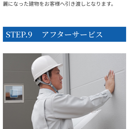
麗になった建物をお客様へ引き渡しとなります。
STEP.9
アフターサービス