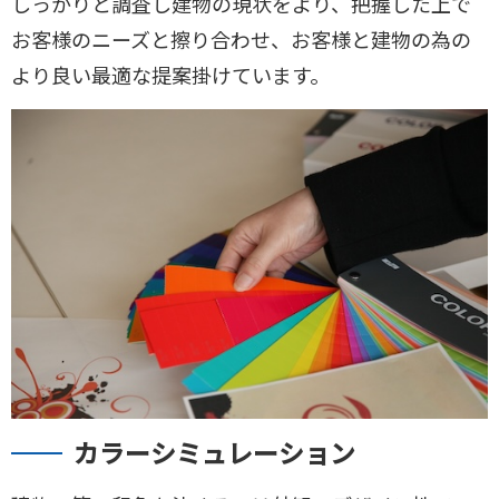
しっかりと調査し建物の現状をより、把握した上で
お客様のニーズと擦り合わせ、お客様と建物の為の
より良い最適な提案掛けています。
カラーシミュレーション