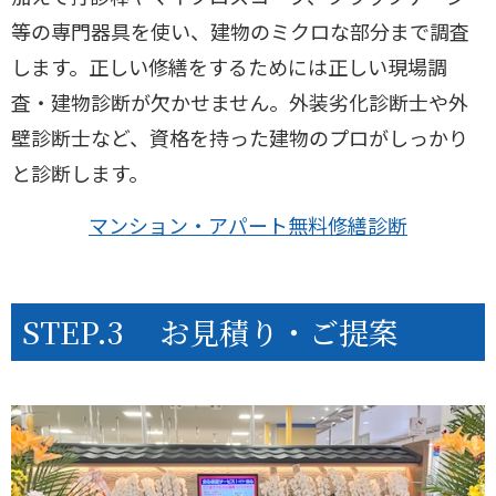
等の専門器具を使い、建物のミクロな部分まで調査
します。正しい修繕をするためには正しい現場調
査・建物診断が欠かせません。外装劣化診断士や外
壁診断士など、資格を持った建物のプロがしっかり
と診断します。
マンション・アパート無料修繕診断
STEP.3
お見積り・ご提案