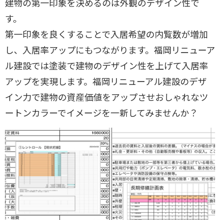
建物の第一印象を決めるのは外観のデザイン性で
す。
第一印象を良くすることで入居希望の内覧数が増加
し、入居率アップにもつながります。福岡リニューア
ル建設では塗装で建物のデザイン性を上げて入居率
アップを実現します。福岡リニューアル建設のデザ
イン力で建物の資産価値をアップさせおしゃれなツ
ートンカラーでイメージを一新してみませんか？