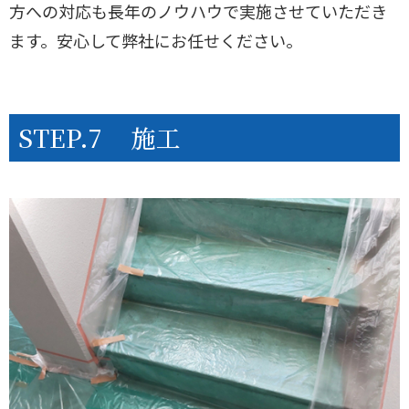
方への対応も長年のノウハウで実施させていただき
ます。安心して弊社にお任せください。
STEP.7
施工