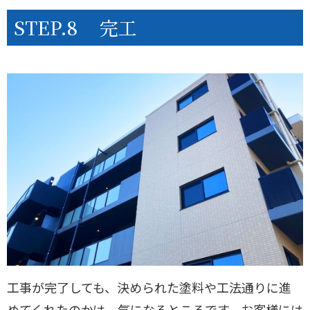
STEP.8
完工
工事が完了しても、決められた塗料や工法通りに進
めてくれたのかは、気になるところです。お客様には