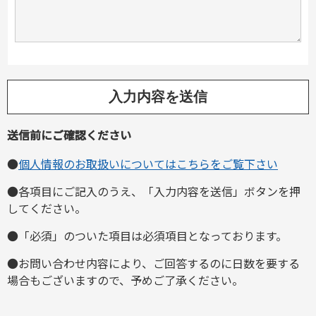
送信前にご確認ください
●
個人情報のお取扱いについてはこちらをご覧下さい
●各項目にご記入のうえ、「入力内容を送信」ボタンを押
してください。
●「必須」のついた項目は必須項目となっております。
●お問い合わせ内容により、ご回答するのに日数を要する
場合もございますので、予めご了承ください。