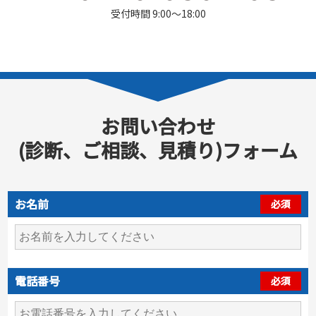
受付時間 9:00～18:00
お問い合わせ
(診断、ご相談、見積り)フォーム
お名前
必須
電話番号
必須