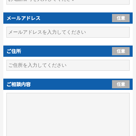
メールアドレス
任意
ご住所
任意
ご相談内容
任意