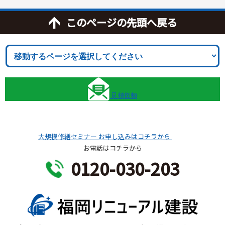
このページの先頭へ戻る
見積依頼
大規模修繕セミナー
お申し込みはコチラから
お電話はコチラから
0120-030-203