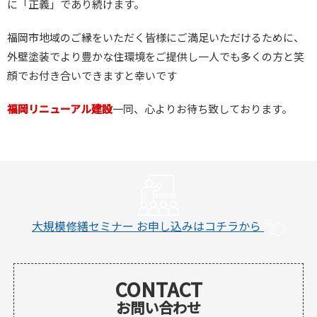
に「正義」であり続けます。
福岡市地域のご縁をいただく皆様にご満足いただけるために、
外壁塗装でより豊かな住環境をご提供し一人でも多くの方と笑
顔でお付き合いできますと幸いです
福岡リニューアル建設
一同、心よりお待ち致しております。
大規模修繕セミナー
お申し込みはコチラから
CONTACT
お問い合わせ