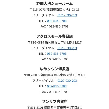
野間大池ショールーム
〒815-0073 福岡市南区大池1-23-15
フリーダイヤル：
0120-030-203
TEL：
092-836-8708
FAX：092-836-8709
アクロスモール春日店
〒816-0814 福岡県春日市春日5丁目17
フリーダイヤル：
0120-030-203
TEL：
092-836-8708
FAX：092-836-8709
ゆめタウン博多店
〒812-0055 福岡県福岡市東区東浜1丁目1-1
フリーダイヤル：
0120-030-203
TEL：
092-836-8708
FAX：092-836-8709
サンリブ古賀店
〒811-3101 福岡県古賀市天神2丁目5-1