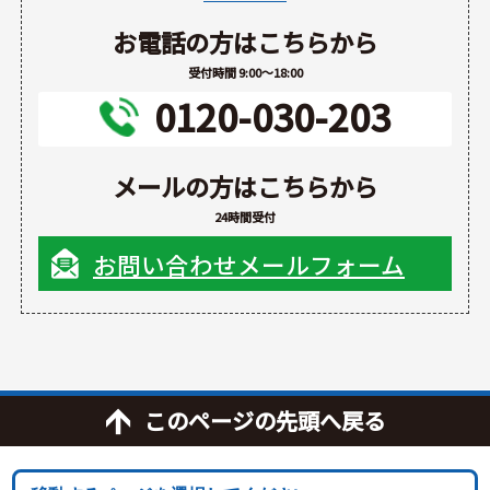
お電話の方はこちらから
受付時間 9:00～18:00
0120-030-203
メールの方はこちらから
24時間受付
お問い合わせメールフォーム
このページの先頭へ戻る