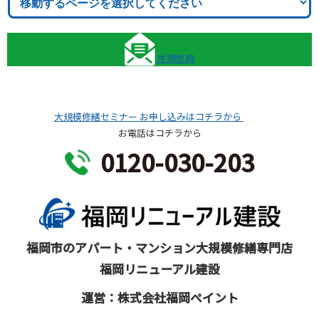
見積依頼
大規模修繕セミナー
お申し込みはコチラから
お電話はコチラから
0120-030-203
福岡市のアパート・マンション大規模修繕専門店
福岡リニューアル建設
運営：株式会社福岡ペイント