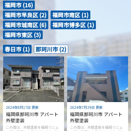
福岡市 (16)
福岡市早良区 (2)
福岡市南区 (1)
福岡市城南区 (6)
福岡市博多区 (1)
福岡市東区 (3)
春日市 (1)
那珂川市 (2)
2024年8月17日 更新
2024年7月29日 更新
福岡県那珂川市 アパート
福岡県那珂川市 アパート
外壁塗装
外壁塗装
この度は、外壁塗装を福岡リニュ
この度は、外壁塗装を福岡リニュ