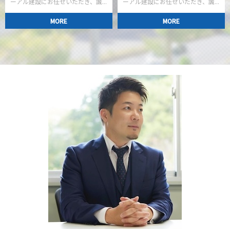
ーアル建設にお任せいただき、誠...
ーアル建設にお任せいただき、誠...
MORE
MORE