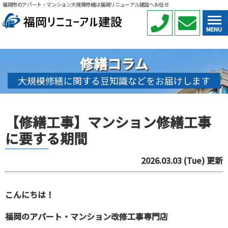
福岡市のアパート・マンション大規模修繕は福岡リニューアル建設へお任せ
MENU
修繕コラム
大規模修繕に関する豆知識などをお届けします
【修繕工事】マンション修繕工事
に要する期間
2026.03.03 (Tue) 更新
こんにちは！
福岡のアパート・マンション改修工事専門店