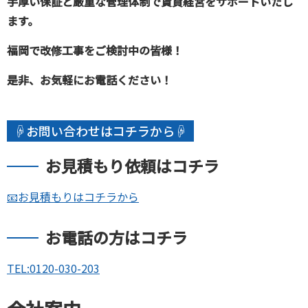
手厚い保証と厳重な管理体制で賃貸経営をサポートいたし
ます。
福岡で改修工事をご検討中の皆様！
是非、お気軽にお電話ください！
☟お問い合わせはコチラから☟
お見積もり依頼はコチラ
📧お見積もりはコチラから
お電話の方はコチラ
TEL:
0120-030-203