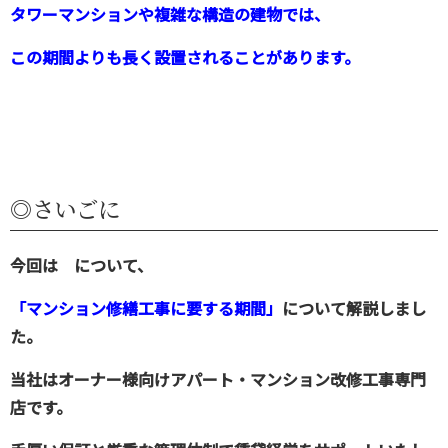
タワーマンションや複雑な構造の建物では、
この期間よりも長く設置されることがあります。
◎さいごに
今回は について、
「マンション修繕工事に要する期間
」
について解説しまし
た。
当社はオーナー様向けアパート・マンション改修工事専門
店です。