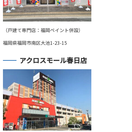
（戸建て専門店：福岡ペイント併設）
福岡県福岡市南区大池1-23-15
アクロスモール春日店