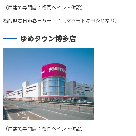
（戸建て専門店：福岡ペイント併設）
福岡県春日市春日５－１７（マツモトキヨシとなり）
ゆめタウン博多店
（戸建て専門店：福岡ペイント併設）