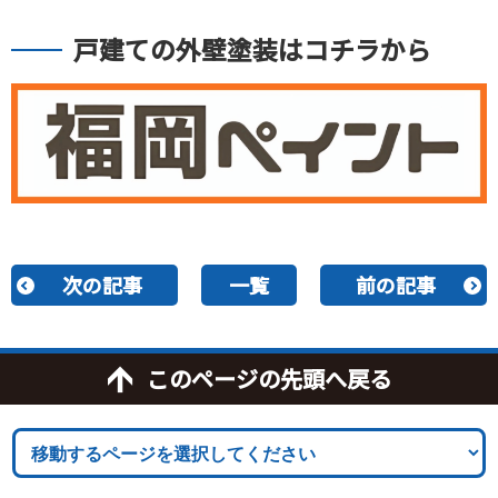
戸建ての外壁塗装はコチラから
次の記事
一覧
前の記事
このページの先頭へ戻る