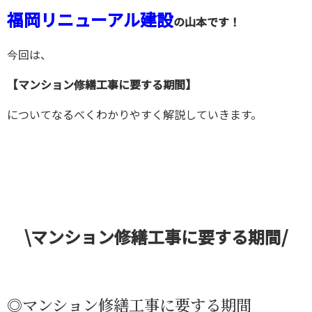
福岡リニューアル建設
の山本です！
今回は、
【マンション修繕工事に要する期間
】
についてなるべくわかりやすく解説していきます。
\マンション修繕工事に要する期間/
◎マンション修繕工事に要する期間