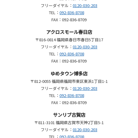
フリーダイヤル：
0120-030-203
TEL：
092-836-8708
FAX：092-836-8709
アクロスモール春日店
〒816-0814 福岡県春日市春日5丁目17
フリーダイヤル：
0120-030-203
TEL：
092-836-8708
FAX：092-836-8709
ゆめタウン博多店
〒812-0055 福岡県福岡市東区東浜1丁目1-1
フリーダイヤル：
0120-030-203
TEL：
092-836-8708
FAX：092-836-8709
サンリブ古賀店
〒811-3101 福岡県古賀市天神2丁目5-1
フリーダイヤル：
0120-030-203
TEL：
092-836-8708