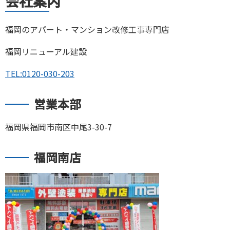
会社案内
福岡のアパート・マンション改修工事専門店
福岡リニューアル建設
TEL:
0120-030-203
営業本部
福岡県福岡市南区中尾3-30-7
福岡南店